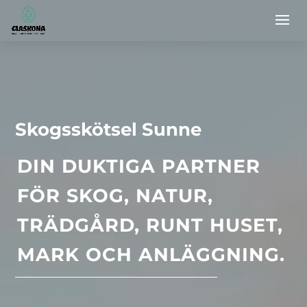
Skogsskötsel Sunne
DIN DUKTIGA PARTNER
FÖR SKOG, NATUR,
TRÄDGÅRD, RUNT HUSET,
MARK OCH ANLÄGGNING.