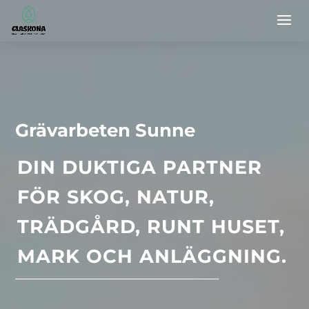
Grävarbeten Sunne
DIN DUKTIGA PARTNER
FÖR SKOG, NATUR,
TRÄDGÅRD, RUNT HUSET,
MARK OCH ANLÄGGNING.