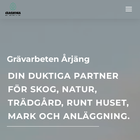
Grävarbeten Årjäng
DIN DUKTIGA PARTNER
FÖR SKOG, NATUR,
TRÄDGÅRD, RUNT HUSET,
MARK OCH ANLÄGGNING.