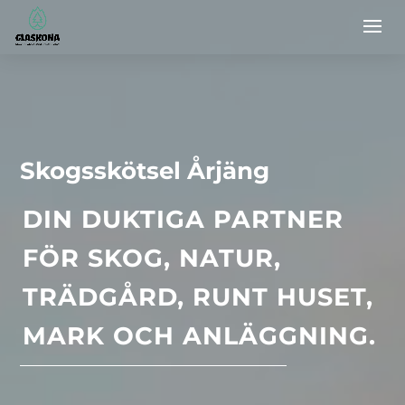
Skogsskötsel Årjäng
DIN DUKTIGA PARTNER
FÖR SKOG, NATUR,
TRÄDGÅRD, RUNT HUSET,
MARK OCH ANLÄGGNING.