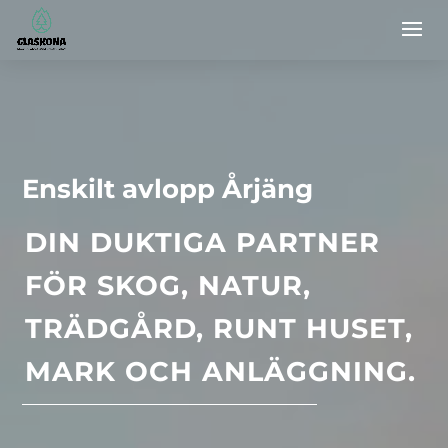
Enskilt avlopp Årjäng
DIN DUKTIGA PARTNER
FÖR SKOG, NATUR,
TRÄDGÅRD, RUNT HUSET,
MARK OCH ANLÄGGNING.